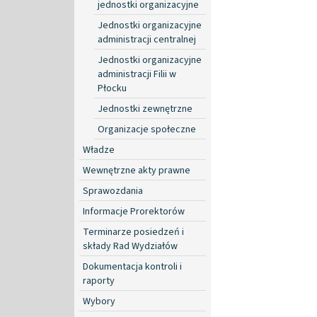
jednostki organizacyjne
Jednostki organizacyjne
administracji centralnej
Jednostki organizacyjne
administracji Filii w
Płocku
Jednostki zewnętrzne
Organizacje społeczne
Władze
Wewnętrzne akty prawne
Sprawozdania
Informacje Prorektorów
Terminarze posiedzeń i
składy Rad Wydziałów
Dokumentacja kontroli i
raporty
Wybory