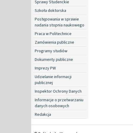
Sprawy Studenckie
Szkoła doktorska
Postępowania w sprawie
nadania stopnia naukowego
Praca w Politechnice
Zamówienia publiczne
Programy studiów
Dokumenty publiczne
Imprezy PW
Udzielanie informacji
publicznej
Inspektor Ochrony Danych
Informacje o przetwarzaniu
danych osobowych
Redakcja