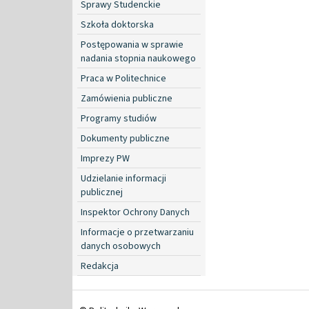
Sprawy Studenckie
Szkoła doktorska
Postępowania w sprawie
nadania stopnia naukowego
Praca w Politechnice
Zamówienia publiczne
Programy studiów
Dokumenty publiczne
Imprezy PW
Udzielanie informacji
publicznej
Inspektor Ochrony Danych
Informacje o przetwarzaniu
danych osobowych
Redakcja