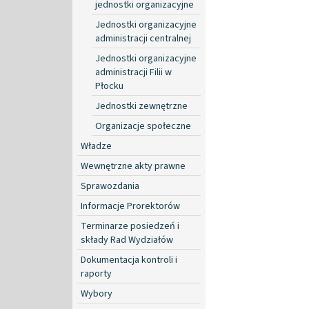
jednostki organizacyjne
Jednostki organizacyjne
administracji centralnej
Jednostki organizacyjne
administracji Filii w
Płocku
Jednostki zewnętrzne
Organizacje społeczne
Władze
Wewnętrzne akty prawne
Sprawozdania
Informacje Prorektorów
Terminarze posiedzeń i
składy Rad Wydziałów
Dokumentacja kontroli i
raporty
Wybory