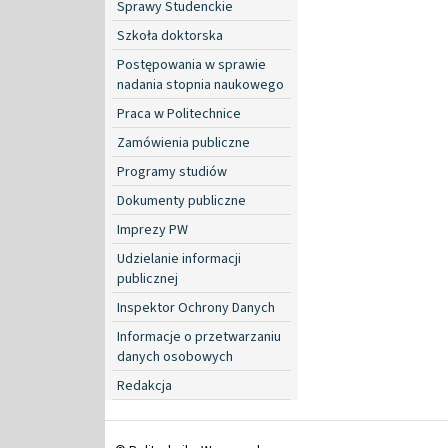
Sprawy Studenckie
Szkoła doktorska
Postępowania w sprawie
nadania stopnia naukowego
Praca w Politechnice
Zamówienia publiczne
Programy studiów
Dokumenty publiczne
Imprezy PW
Udzielanie informacji
publicznej
Inspektor Ochrony Danych
Informacje o przetwarzaniu
danych osobowych
Redakcja