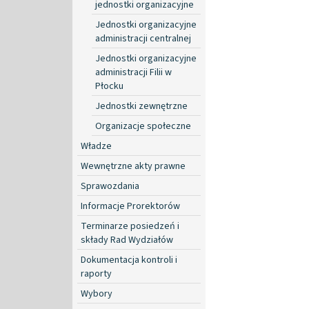
jednostki organizacyjne
Jednostki organizacyjne
administracji centralnej
Jednostki organizacyjne
administracji Filii w
Płocku
Jednostki zewnętrzne
Organizacje społeczne
Władze
Wewnętrzne akty prawne
Sprawozdania
Informacje Prorektorów
Terminarze posiedzeń i
składy Rad Wydziałów
Dokumentacja kontroli i
raporty
Wybory