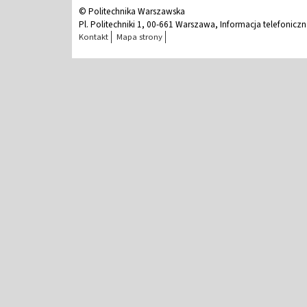
© Politechnika Warszawska
Pl. Politechniki 1, 00-661 Warszawa, Informacja telefonicz
Kontakt
Mapa strony