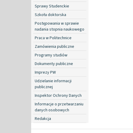
Sprawy Studenckie
Szkoła doktorska
Postępowania w sprawie
nadania stopnia naukowego
Praca w Politechnice
Zamówienia publiczne
Programy studiów
Dokumenty publiczne
Imprezy PW
Udzielanie informacji
publicznej
Inspektor Ochrony Danych
Informacje o przetwarzaniu
danych osobowych
Redakcja