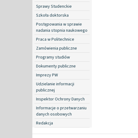
Sprawy Studenckie
Szkoła doktorska
Postępowania w sprawie
nadania stopnia naukowego
Praca w Politechnice
Zamówienia publiczne
Programy studiów
Dokumenty publiczne
Imprezy PW
Udzielanie informacji
publicznej
Inspektor Ochrony Danych
Informacje o przetwarzaniu
danych osobowych
Redakcja