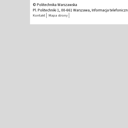
© Politechnika Warszawska
Pl. Politechniki 1, 00-661 Warszawa, Informacja telefonicz
Kontakt
Mapa strony