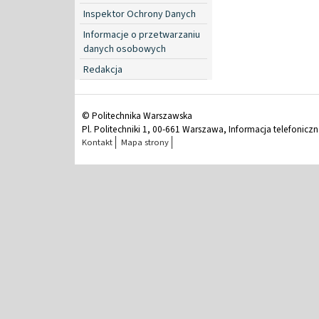
Inspektor Ochrony Danych
Informacje o przetwarzaniu
danych osobowych
Redakcja
© Politechnika Warszawska
Pl. Politechniki 1, 00-661 Warszawa, Informacja telefonicz
Kontakt
Mapa strony