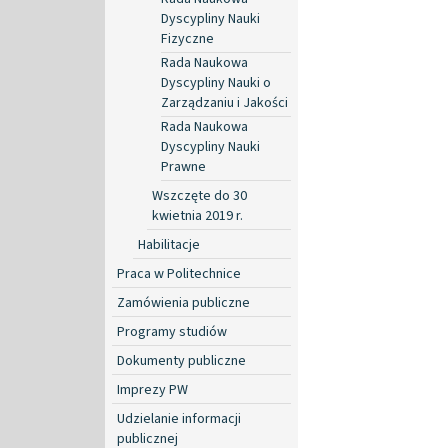
Dyscypliny Nauki
Fizyczne
Rada Naukowa
Dyscypliny Nauki o
Zarządzaniu i Jakości
Rada Naukowa
Dyscypliny Nauki
Prawne
Wszczęte do 30
kwietnia 2019 r.
Habilitacje
Praca w Politechnice
Zamówienia publiczne
Programy studiów
Dokumenty publiczne
Imprezy PW
Udzielanie informacji
publicznej