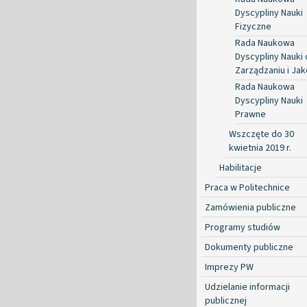
Dyscypliny Nauki
Fizyczne
Rada Naukowa
Dyscypliny Nauki 
Zarządzaniu i Jak
Rada Naukowa
Dyscypliny Nauki
Prawne
Wszczęte do 30
kwietnia 2019 r.
Habilitacje
Praca w Politechnice
Zamówienia publiczne
Programy studiów
Dokumenty publiczne
Imprezy PW
Udzielanie informacji
publicznej