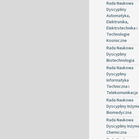
Rada Naukowa
Dyscypliny
Automatyka,
Elektronika,
Elektrotechnika i
Technologie
Kosmiczne
Rada Naukowa
Dyscypliny
Biotechnologia
Rada Naukowa
Dyscypliny
Informatyka
Techniczna i
Telekomunikacja
Rada Naukowa
Dyscypliny Inżyni
Biomedyczna
Rada Naukowa
Dyscypliny Inżyni
Chemiczna