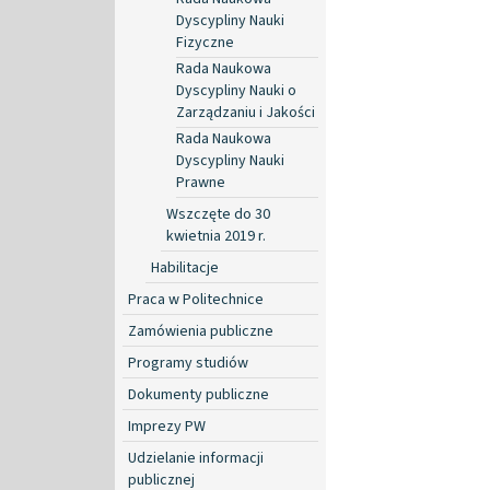
Dyscypliny Nauki
Fizyczne
Rada Naukowa
Dyscypliny Nauki o
Zarządzaniu i Jakości
Rada Naukowa
Dyscypliny Nauki
Prawne
Wszczęte do 30
kwietnia 2019 r.
Habilitacje
Praca w Politechnice
Zamówienia publiczne
Programy studiów
Dokumenty publiczne
Imprezy PW
Udzielanie informacji
publicznej