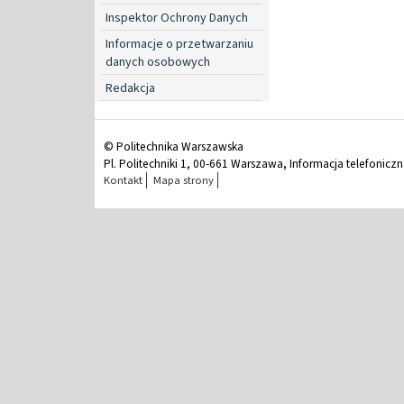
Inspektor Ochrony Danych
Informacje o przetwarzaniu
danych osobowych
Redakcja
© Politechnika Warszawska
Pl. Politechniki 1, 00-661 Warszawa, Informacja telefonicz
Kontakt
Mapa strony