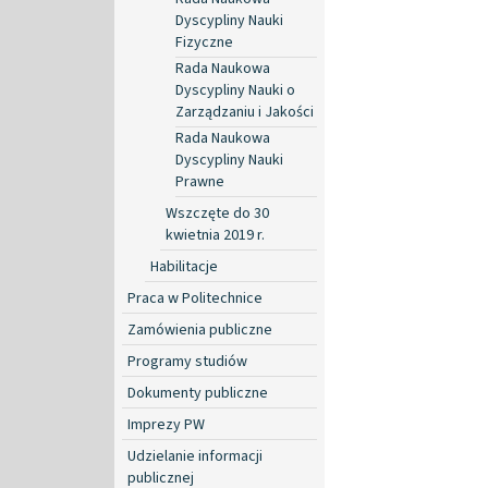
Dyscypliny Nauki
Fizyczne
Rada Naukowa
Dyscypliny Nauki o
Zarządzaniu i Jakości
Rada Naukowa
Dyscypliny Nauki
Prawne
Wszczęte do 30
kwietnia 2019 r.
Habilitacje
Praca w Politechnice
Zamówienia publiczne
Programy studiów
Dokumenty publiczne
Imprezy PW
Udzielanie informacji
publicznej