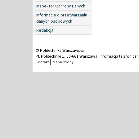
Inspektor Ochrony Danych
Informacje o przetwarzaniu
danych osobowych
Redakcja
© Politechnika Warszawska
Pl. Politechniki 1, 00-661 Warszawa, Informacja telefonicz
Kontakt
Mapa strony