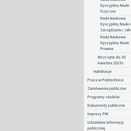
Dyscypliny Nauki
Fizyczne
Rada Naukowa
Dyscypliny Nauki 
Zarządzaniu i Jak
Rada Naukowa
Dyscypliny Nauki
Prawne
Wszczęte do 30
kwietnia 2019 r.
Habilitacje
Praca w Politechnice
Zamówienia publiczne
Programy studiów
Dokumenty publiczne
Imprezy PW
Udzielanie informacji
publicznej