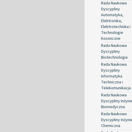
Rada Naukowa
Dyscypliny
Automatyka,
Elektronika,
Elektrotechnika i
Technologie
Kosmiczne
Rada Naukowa
Dyscypliny
Biotechnologia
Rada Naukowa
Dyscypliny
Informatyka
Techniczna i
Telekomunikacja
Rada Naukowa
Dyscypliny Inżyni
Biomedyczna
Rada Naukowa
Dyscypliny Inżyni
Chemiczna