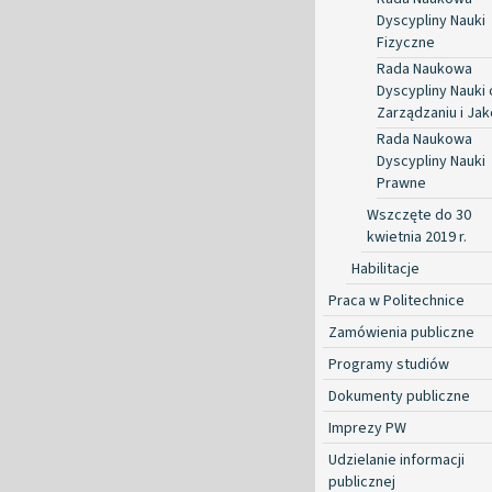
Dyscypliny Nauki
Fizyczne
Rada Naukowa
Dyscypliny Nauki 
Zarządzaniu i Jak
Rada Naukowa
Dyscypliny Nauki
Prawne
Wszczęte do 30
kwietnia 2019 r.
Habilitacje
Praca w Politechnice
Zamówienia publiczne
Programy studiów
Dokumenty publiczne
Imprezy PW
Udzielanie informacji
publicznej