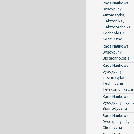
Rada Naukowa
Dyscypliny
Automatyka,
Elektronika,
Elektrotechnika i
Technologie
Kosmiczne
Rada Naukowa
Dyscypliny
Biotechnologia
Rada Naukowa
Dyscypliny
Informatyka
Techniczna i
Telekomunikacja
Rada Naukowa
Dyscypliny Inżyni
Biomedyczna
Rada Naukowa
Dyscypliny Inżyni
Chemiczna