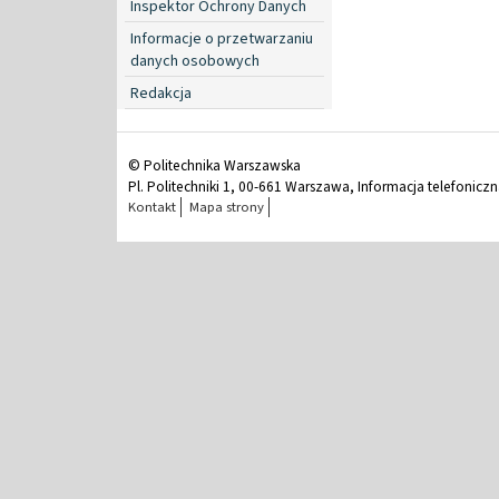
Inspektor Ochrony Danych
Informacje o przetwarzaniu
danych osobowych
Redakcja
© Politechnika Warszawska
Pl. Politechniki 1, 00-661 Warszawa, Informacja telefonicz
Kontakt
Mapa strony