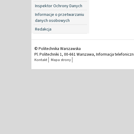
Inspektor Ochrony Danych
Informacje o przetwarzaniu
danych osobowych
Redakcja
© Politechnika Warszawska
Pl. Politechniki 1, 00-661 Warszawa, Informacja telefonicz
Kontakt
Mapa strony