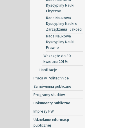
Dyscypliny Nauki
Fizyczne
Rada Naukowa
Dyscypliny Nauki o
Zarządzaniu i Jakości
Rada Naukowa
Dyscypliny Nauki
Prawne
Wszczęte do 30
kwietnia 2019 r.
Habilitacje
Praca w Politechnice
Zamówienia publiczne
Programy studiów
Dokumenty publiczne
Imprezy PW
Udzielanie informacji
publicznej