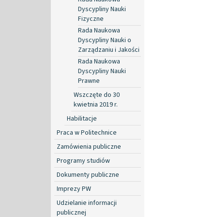
Dyscypliny Nauki
Fizyczne
Rada Naukowa
Dyscypliny Nauki o
Zarządzaniu i Jakości
Rada Naukowa
Dyscypliny Nauki
Prawne
Wszczęte do 30
kwietnia 2019 r.
Habilitacje
Praca w Politechnice
Zamówienia publiczne
Programy studiów
Dokumenty publiczne
Imprezy PW
Udzielanie informacji
publicznej