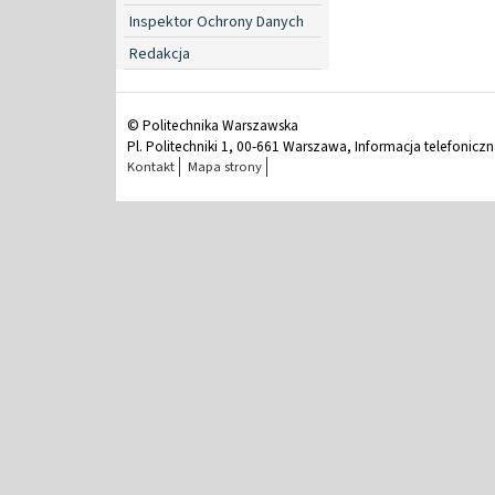
Inspektor Ochrony Danych
Redakcja
© Politechnika Warszawska
Pl. Politechniki 1, 00-661 Warszawa, Informacja telefonicz
Kontakt
Mapa strony