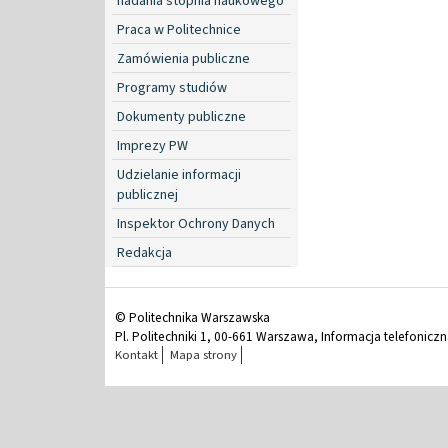
nadania stopnia naukowego
Praca w Politechnice
Zamówienia publiczne
Programy studiów
Dokumenty publiczne
Imprezy PW
Udzielanie informacji
publicznej
Inspektor Ochrony Danych
Redakcja
© Politechnika Warszawska
Pl. Politechniki 1, 00-661 Warszawa, Informacja telefonicz
Kontakt
Mapa strony