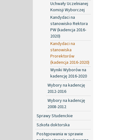
Uchwały Uczelnianej
Komisji Wyborczej
Kandydaci na
stanowisko Rektora
PW (kadencja 2016-
2020)
Kandydaci na
stanowiska
Prorektorów
(kadencja 2016-2020)
Wyniki Wyborów na
kadencję 2016-2020
Wybory na kadencję
2012-2016
Wybory na kadencję
2008-2012
Sprawy Studenckie
Szkoła doktorska
Postępowania w sprawie