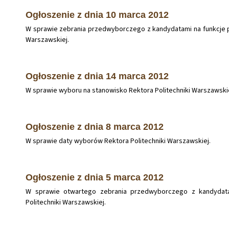
Ogłoszenie z dnia 10 marca 2012
W sprawie zebrania przedwyborczego z kandydatami na funkcje p
Warszawskiej.
Ogłoszenie z dnia 14 marca 2012
W sprawie wyboru na stanowisko Rektora Politechniki Warszawski
Ogłoszenie z dnia 8 marca 2012
W sprawie daty wyborów Rektora Politechniki Warszawskiej.
Ogłoszenie z dnia 5 marca 2012
W sprawie otwartego zebrania przedwyborczego z kandydata
Politechniki Warszawskiej.