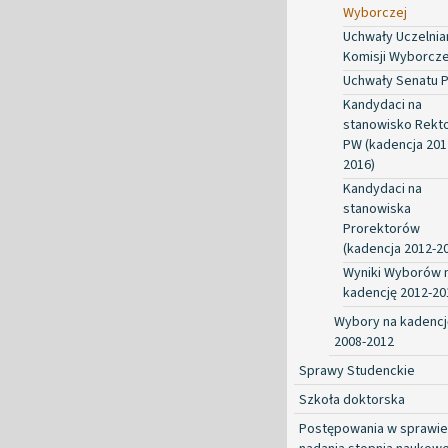
Wyborczej
Uchwały Uczelnia
Komisji Wyborcze
Uchwały Senatu 
Kandydaci na
stanowisko Rekt
PW (kadencja 201
2016)
Kandydaci na
stanowiska
Prorektorów
(kadencja 2012-2
Wyniki Wyborów 
kadencję 2012-20
Wybory na kadencj
2008-2012
Sprawy Studenckie
Szkoła doktorska
Postępowania w sprawie