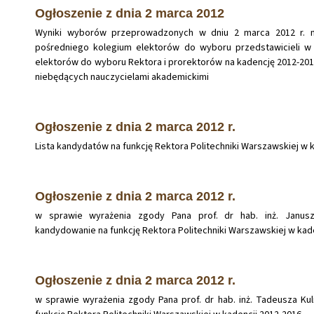
Ogłoszenie z dnia 2 marca 2012
Wyniki wyborów przeprowadzonych w dniu 2 marca 2012 r. 
pośredniego kolegium elektorów do wyboru przedstawicieli w
elektorów do wyboru Rektora i prorektorów na kadencję 2012-20
niebędących nauczycielami akademickimi
Ogłoszenie z dnia 2 marca 2012 r.
Lista kandydatów na funkcję Rektora Politechniki Warszawskiej w 
Ogłoszenie z dnia 2 marca 2012 r.
w sprawie wyrażenia zgody Pana prof. dr hab. inż. Janu
kandydowanie na funkcję Rektora Politechniki Warszawskiej w kad
Ogłoszenie z dnia 2 marca 2012 r.
w sprawie wyrażenia zgody Pana prof. dr hab. inż. Tadeusza Ku