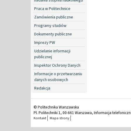
nadania stopnia naukowego
Praca w Politechnice
Zamówienia publiczne
Programy studiów
Dokumenty publiczne
Imprezy PW
Udzielanie informacji
publicznej
Inspektor Ochrony Danych
Informacje o przetwarzaniu
danych osobowych
Redakcja
© Politechnika Warszawska
Pl. Politechniki 1, 00-661 Warszawa, Informacja telefonicz
Kontakt
Mapa strony