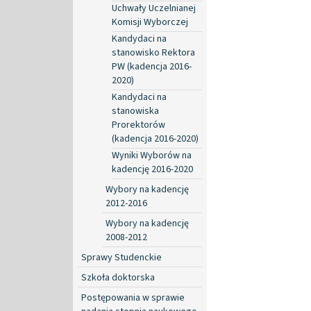
Uchwały Uczelnianej
Komisji Wyborczej
Kandydaci na
stanowisko Rektora
PW (kadencja 2016-
2020)
Kandydaci na
stanowiska
Prorektorów
(kadencja 2016-2020)
Wyniki Wyborów na
kadencję 2016-2020
Wybory na kadencję
2012-2016
Wybory na kadencję
2008-2012
Sprawy Studenckie
Szkoła doktorska
Postępowania w sprawie