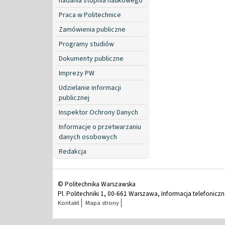
nadania stopnia naukowego
Praca w Politechnice
Zamówienia publiczne
Programy studiów
Dokumenty publiczne
Imprezy PW
Udzielanie informacji
publicznej
Inspektor Ochrony Danych
Informacje o przetwarzaniu
danych osobowych
Redakcja
© Politechnika Warszawska
Pl. Politechniki 1, 00-661 Warszawa, Informacja telefonicz
Kontakt
Mapa strony