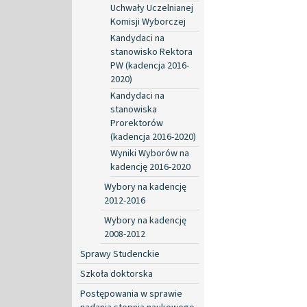
Uchwały Uczelnianej
Komisji Wyborczej
Kandydaci na
stanowisko Rektora
PW (kadencja 2016-
2020)
Kandydaci na
stanowiska
Prorektorów
(kadencja 2016-2020)
Wyniki Wyborów na
kadencję 2016-2020
Wybory na kadencję
2012-2016
Wybory na kadencję
2008-2012
Sprawy Studenckie
Szkoła doktorska
Postępowania w sprawie