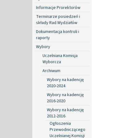
Informacje Prorektorów
Terminarze posiedzeń i
składy Rad Wydziałów
Dokumentacja kontroli i
raporty
Wybory
Uczelniana Komisja
Wyborcza
Archiwum
Wybory na kadencję
2020-2024
Wybory na kadencję
2016-2020
Wybory na kadencję
2012-2016
Ogłoszenia
Przewodniczącego
Uczelnianej Komisji