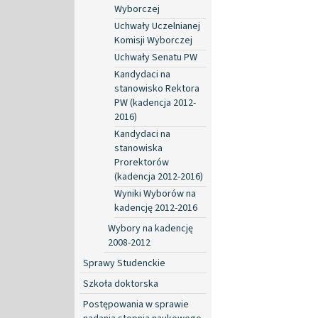
Wyborczej
Uchwały Uczelnianej
Komisji Wyborczej
Uchwały Senatu PW
Kandydaci na
stanowisko Rektora
PW (kadencja 2012-
2016)
Kandydaci na
stanowiska
Prorektorów
(kadencja 2012-2016)
Wyniki Wyborów na
kadencję 2012-2016
Wybory na kadencję
2008-2012
Sprawy Studenckie
Szkoła doktorska
Postępowania w sprawie