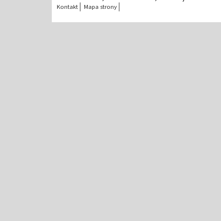
Kontakt
Mapa strony