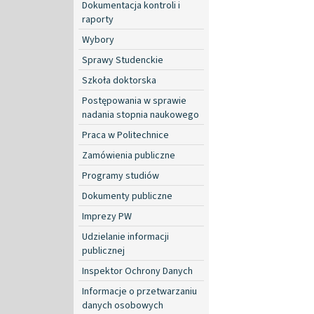
Dokumentacja kontroli i
raporty
Wybory
Sprawy Studenckie
Szkoła doktorska
Postępowania w sprawie
nadania stopnia naukowego
Praca w Politechnice
Zamówienia publiczne
Programy studiów
Dokumenty publiczne
Imprezy PW
Udzielanie informacji
publicznej
Inspektor Ochrony Danych
Informacje o przetwarzaniu
danych osobowych