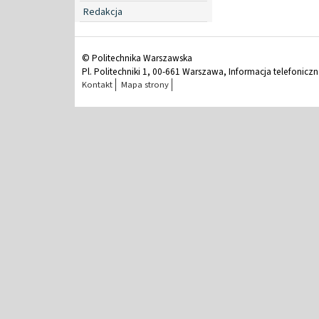
Redakcja
© Politechnika Warszawska
Pl. Politechniki 1, 00-661 Warszawa, Informacja telefonicz
Kontakt
Mapa strony