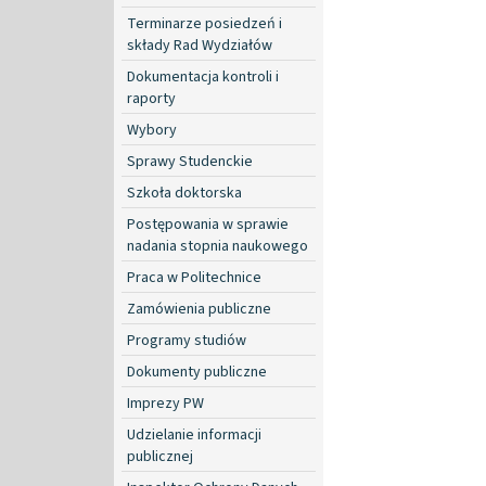
Terminarze posiedzeń i
składy Rad Wydziałów
Dokumentacja kontroli i
raporty
Wybory
Sprawy Studenckie
Szkoła doktorska
Postępowania w sprawie
nadania stopnia naukowego
Praca w Politechnice
Zamówienia publiczne
Programy studiów
Dokumenty publiczne
Imprezy PW
Udzielanie informacji
publicznej