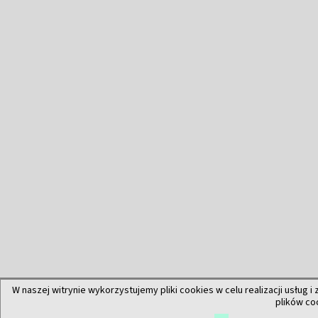
W naszej witrynie wykorzystujemy pliki cookies w celu realizacji usług i
plików co