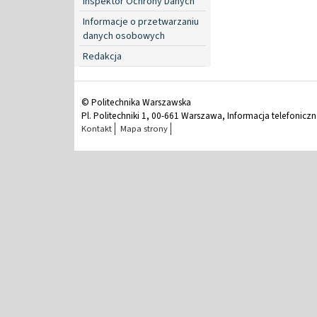
Inspektor Ochrony Danych
Informacje o przetwarzaniu
danych osobowych
Redakcja
© Politechnika Warszawska
Pl. Politechniki 1, 00-661 Warszawa, Informacja telefonicz
Kontakt
Mapa strony