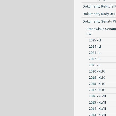
Dokumenty Rektora 
Dokumenty Rady Ucze
Dokumenty Senatu P
Stanowiska Senatu
PW
2025 - LI
2024 - LI
2024 - L
2022 - L
2021 - L
2020 - XLIX
2019 - XLIX
2018 - XLIX
2017 - XLIX
2016 - XLVIII
2015 - XLVIII
2014 - XLVIII
2013 - XLVIII