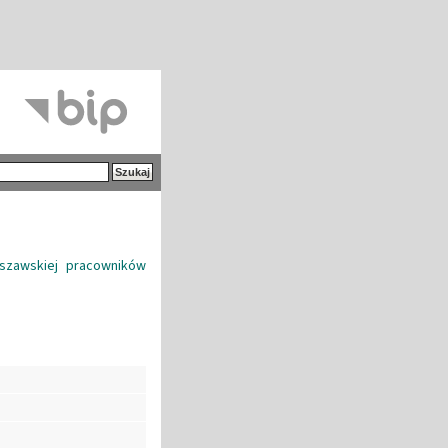
rszawskiej pracowników