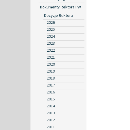
Dokumenty Rektora PW
Decyzje Rektora
2026
2025
2024
2023
2022
2021
2020
2019
2018
2017
2016
2015
2014
2013
2012
2011