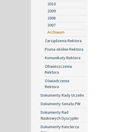
2010
2009
2008
2007
Archiwum
Zarządzenia Rektora
Pisma okólne Rektora
Komunikaty Rektora
Obwieszczenia
Rektora
Oświadczenia
Rektora
Dokumenty Rady Uczelni
Dokumenty Senatu PW
Dokumenty Rad
Naukowych Dyscyplin
Dokumenty Kanclerza