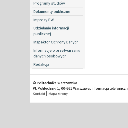
Programy studiów
Dokumenty publiczne
Imprezy PW
Udzielanie informacji
publicznej
Inspektor Ochrony Danych
Informacje o przetwarzaniu
danych osobowych
Redakcja
© Politechnika Warszawska
Pl. Politechniki 1, 00-661 Warszawa, Informacja telefonicz
Kontakt
Mapa strony