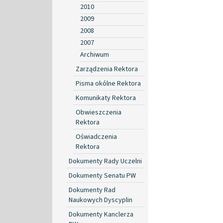
2010
2009
2008
2007
Archiwum
Zarządzenia Rektora
Pisma okólne Rektora
Komunikaty Rektora
Obwieszczenia
Rektora
Oświadczenia
Rektora
Dokumenty Rady Uczelni
Dokumenty Senatu PW
Dokumenty Rad
Naukowych Dyscyplin
Dokumenty Kanclerza