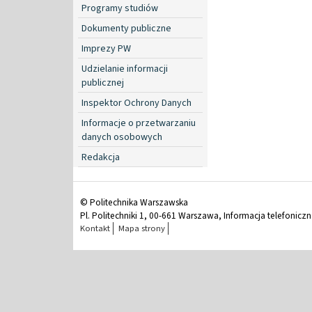
Programy studiów
Dokumenty publiczne
Imprezy PW
Udzielanie informacji
publicznej
Inspektor Ochrony Danych
Informacje o przetwarzaniu
danych osobowych
Redakcja
© Politechnika Warszawska
Pl. Politechniki 1, 00-661 Warszawa, Informacja telefonicz
Kontakt
Mapa strony