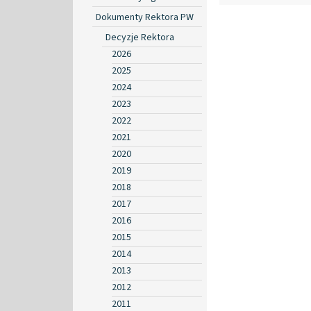
Dokumenty Rektora PW
Decyzje Rektora
2026
2025
2024
2023
2022
2021
2020
2019
2018
2017
2016
2015
2014
2013
2012
2011