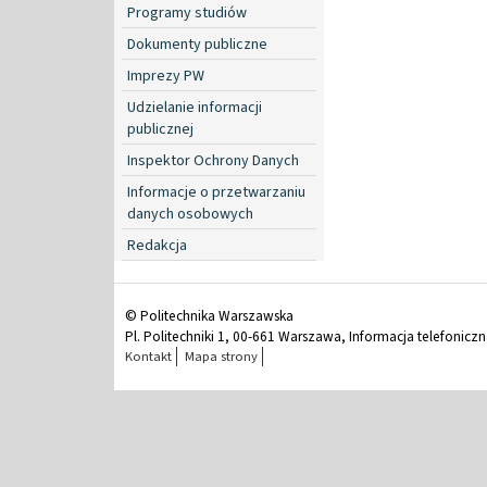
Programy studiów
Dokumenty publiczne
Imprezy PW
Udzielanie informacji
publicznej
Inspektor Ochrony Danych
Informacje o przetwarzaniu
danych osobowych
Redakcja
© Politechnika Warszawska
Pl. Politechniki 1, 00-661 Warszawa, Informacja telefonicz
Kontakt
Mapa strony