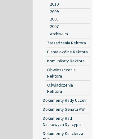
2010
2009
2008
2007
Archiwum
Zarządzenia Rektora
Pisma okólne Rektora
Komunikaty Rektora
Obwieszczenia
Rektora
Oświadczenia
Rektora
Dokumenty Rady Uczelni
Dokumenty Senatu PW
Dokumenty Rad
Naukowych Dyscyplin
Dokumenty Kanclerza