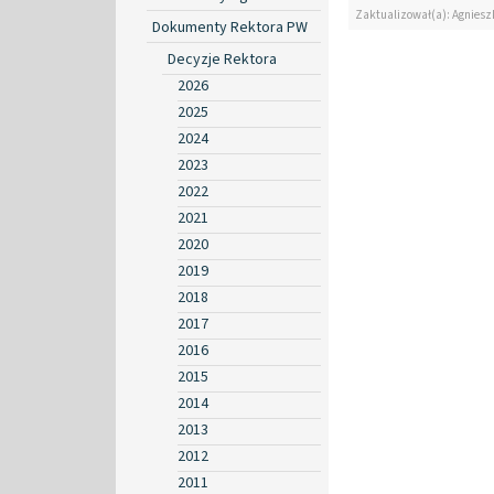
Zaktualizował(a): Agniesz
Dokumenty Rektora PW
Decyzje Rektora
2026
2025
2024
2023
2022
2021
2020
2019
2018
2017
2016
2015
2014
2013
2012
2011