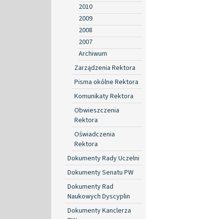
2010
2009
2008
2007
Archiwum
Zarządzenia Rektora
Pisma okólne Rektora
Komunikaty Rektora
Obwieszczenia
Rektora
Oświadczenia
Rektora
Dokumenty Rady Uczelni
Dokumenty Senatu PW
Dokumenty Rad
Naukowych Dyscyplin
Dokumenty Kanclerza