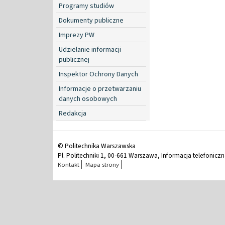
Programy studiów
Dokumenty publiczne
Imprezy PW
Udzielanie informacji
publicznej
Inspektor Ochrony Danych
Informacje o przetwarzaniu
danych osobowych
Redakcja
© Politechnika Warszawska
Pl. Politechniki 1, 00-661 Warszawa, Informacja telefonicz
Kontakt
Mapa strony