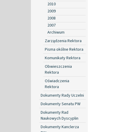
2010
2009
2008
2007
Archiwum
Zarządzenia Rektora
Pisma okólne Rektora
Komunikaty Rektora
Obwieszczenia
Rektora
Oświadczenia
Rektora
Dokumenty Rady Uczelni
Dokumenty Senatu PW
Dokumenty Rad
Naukowych Dyscyplin
Dokumenty Kanclerza