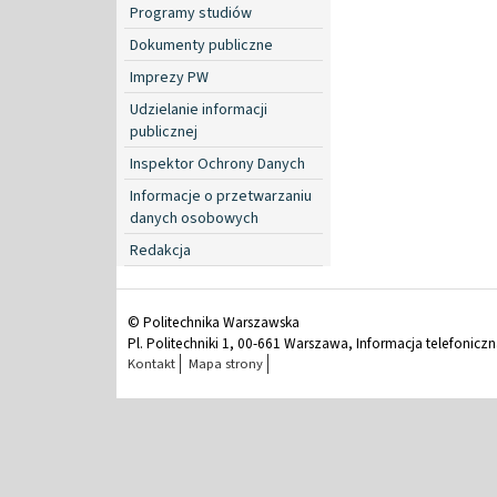
Programy studiów
Dokumenty publiczne
Imprezy PW
Udzielanie informacji
publicznej
Inspektor Ochrony Danych
Informacje o przetwarzaniu
danych osobowych
Redakcja
© Politechnika Warszawska
Pl. Politechniki 1, 00-661 Warszawa, Informacja telefonicz
Kontakt
Mapa strony