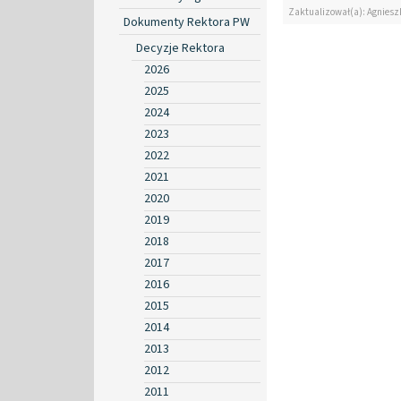
Zaktualizował(a): Agniesz
Dokumenty Rektora PW
Decyzje Rektora
2026
2025
2024
2023
2022
2021
2020
2019
2018
2017
2016
2015
2014
2013
2012
2011