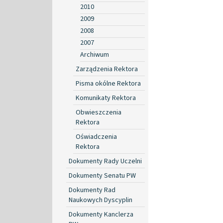
2010
2009
2008
2007
Archiwum
Zarządzenia Rektora
Pisma okólne Rektora
Komunikaty Rektora
Obwieszczenia
Rektora
Oświadczenia
Rektora
Dokumenty Rady Uczelni
Dokumenty Senatu PW
Dokumenty Rad
Naukowych Dyscyplin
Dokumenty Kanclerza