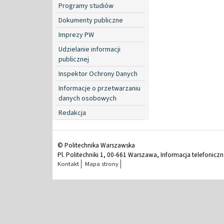
Programy studiów
Dokumenty publiczne
Imprezy PW
Udzielanie informacji
publicznej
Inspektor Ochrony Danych
Informacje o przetwarzaniu
danych osobowych
Redakcja
© Politechnika Warszawska
Pl. Politechniki 1, 00-661 Warszawa, Informacja telefonicz
Kontakt
Mapa strony