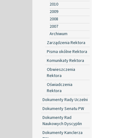
2010
2009
2008
2007
Archiwum
Zarządzenia Rektora
Pisma okólne Rektora
Komunikaty Rektora
Obwieszczenia
Rektora
Oświadczenia
Rektora
Dokumenty Rady Uczelni
Dokumenty Senatu PW
Dokumenty Rad
Naukowych Dyscyplin
Dokumenty Kanclerza