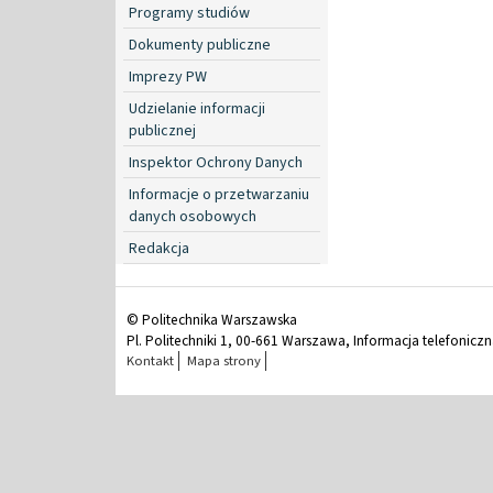
Programy studiów
Dokumenty publiczne
Imprezy PW
Udzielanie informacji
publicznej
Inspektor Ochrony Danych
Informacje o przetwarzaniu
danych osobowych
Redakcja
© Politechnika Warszawska
Pl. Politechniki 1, 00-661 Warszawa, Informacja telefonicz
Kontakt
Mapa strony