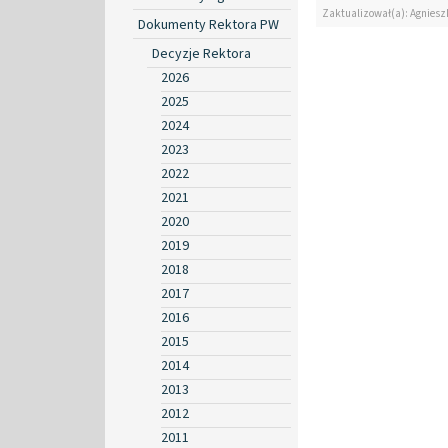
Zaktualizował(a): Agniesz
Dokumenty Rektora PW
Decyzje Rektora
2026
2025
2024
2023
2022
2021
2020
2019
2018
2017
2016
2015
2014
2013
2012
2011