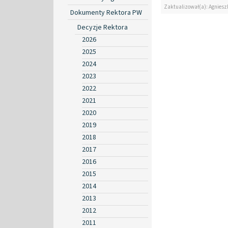
Zaktualizował(a): Agniesz
Dokumenty Rektora PW
Decyzje Rektora
2026
2025
2024
2023
2022
2021
2020
2019
2018
2017
2016
2015
2014
2013
2012
2011