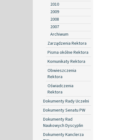
2010
2009
2008
2007
Archiwum
Zarządzenia Rektora
Pisma okólne Rektora
Komunikaty Rektora
Obwieszczenia
Rektora
Oświadczenia
Rektora
Dokumenty Rady Uczelni
Dokumenty Senatu PW
Dokumenty Rad
Naukowych Dyscyplin
Dokumenty Kanclerza