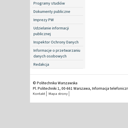
Programy studiów
Dokumenty publiczne
Imprezy PW
Udzielanie informacji
publicznej
Inspektor Ochrony Danych
Informacje o przetwarzaniu
danych osobowych
Redakcja
© Politechnika Warszawska
Pl. Politechniki 1, 00-661 Warszawa, Informacja telefonicz
Kontakt
Mapa strony