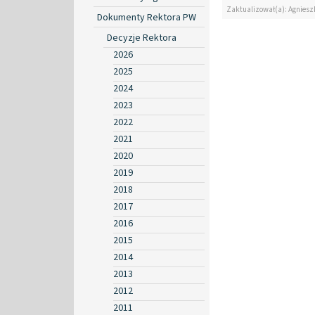
Zaktualizował(a): Agniesz
Dokumenty Rektora PW
Decyzje Rektora
2026
2025
2024
2023
2022
2021
2020
2019
2018
2017
2016
2015
2014
2013
2012
2011