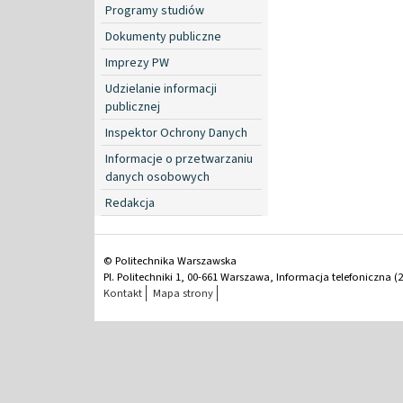
Programy studiów
Dokumenty publiczne
Imprezy PW
Udzielanie informacji
publicznej
Inspektor Ochrony Danych
Informacje o przetwarzaniu
danych osobowych
Redakcja
© Politechnika Warszawska
Pl. Politechniki 1, 00-661 Warszawa, Informacja telefoniczna (2
Kontakt
Mapa strony