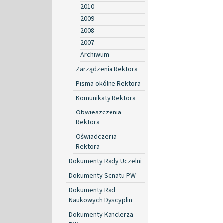
2010
2009
2008
2007
Archiwum
Zarządzenia Rektora
Pisma okólne Rektora
Komunikaty Rektora
Obwieszczenia
Rektora
Oświadczenia
Rektora
Dokumenty Rady Uczelni
Dokumenty Senatu PW
Dokumenty Rad
Naukowych Dyscyplin
Dokumenty Kanclerza