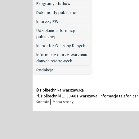
Programy studiów
Dokumenty publiczne
Imprezy PW
Udzielanie informacji
publicznej
Inspektor Ochrony Danych
Informacje o przetwarzaniu
danych osobowych
Redakcja
© Politechnika Warszawska
Pl. Politechniki 1, 00-661 Warszawa, Informacja telefonicz
Kontakt
Mapa strony