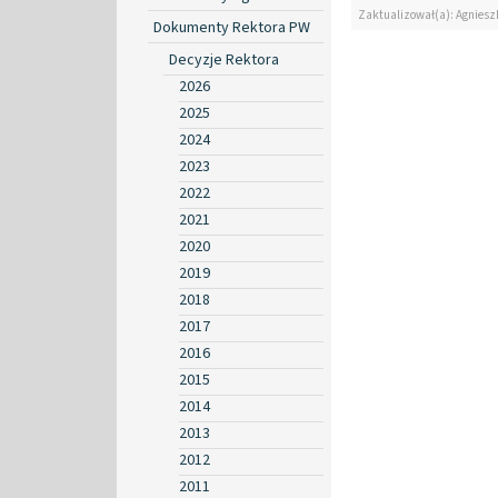
Zaktualizował(a): Agniesz
Dokumenty Rektora PW
Decyzje Rektora
2026
2025
2024
2023
2022
2021
2020
2019
2018
2017
2016
2015
2014
2013
2012
2011