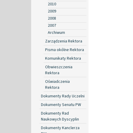
2010
2009
2008
2007
Archiwum
Zarządzenia Rektora
Pisma okólne Rektora
Komunikaty Rektora
Obwieszczenia
Rektora
Oświadczenia
Rektora
Dokumenty Rady Uczelni
Dokumenty Senatu PW
Dokumenty Rad
Naukowych Dyscyplin
Dokumenty Kanclerza