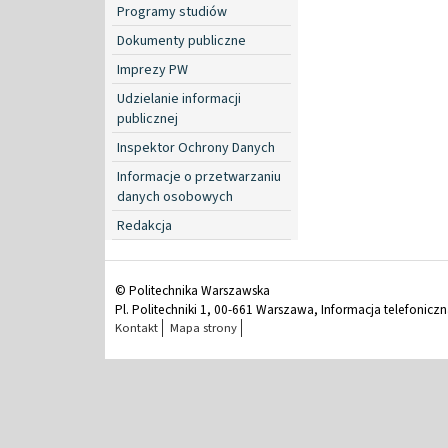
Programy studiów
Dokumenty publiczne
Imprezy PW
Udzielanie informacji
publicznej
Inspektor Ochrony Danych
Informacje o przetwarzaniu
danych osobowych
Redakcja
© Politechnika Warszawska
Pl. Politechniki 1, 00-661 Warszawa, Informacja telefonicz
Kontakt
Mapa strony