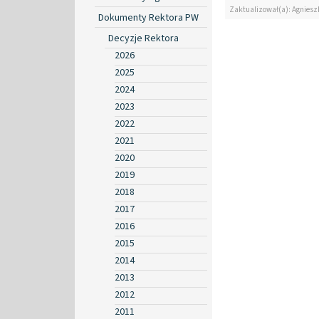
Zaktualizował(a): Agniesz
Dokumenty Rektora PW
Decyzje Rektora
2026
2025
2024
2023
2022
2021
2020
2019
2018
2017
2016
2015
2014
2013
2012
2011