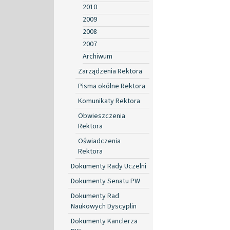
2010
2009
2008
2007
Archiwum
Zarządzenia Rektora
Pisma okólne Rektora
Komunikaty Rektora
Obwieszczenia
Rektora
Oświadczenia
Rektora
Dokumenty Rady Uczelni
Dokumenty Senatu PW
Dokumenty Rad
Naukowych Dyscyplin
Dokumenty Kanclerza