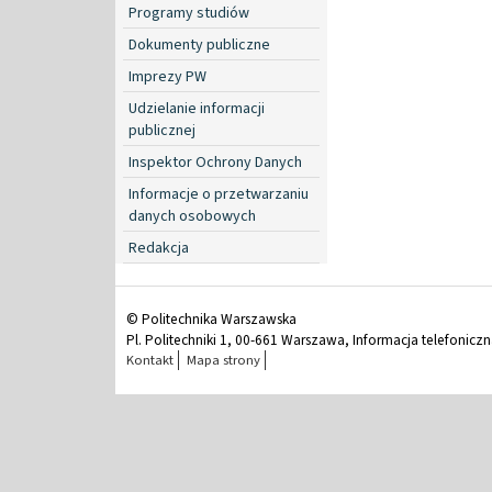
Programy studiów
Dokumenty publiczne
Imprezy PW
Udzielanie informacji
publicznej
Inspektor Ochrony Danych
Informacje o przetwarzaniu
danych osobowych
Redakcja
© Politechnika Warszawska
Pl. Politechniki 1, 00-661 Warszawa, Informacja telefonicz
Kontakt
Mapa strony