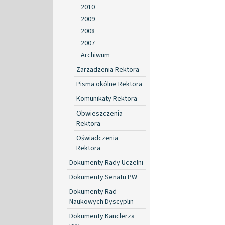
2010
2009
2008
2007
Archiwum
Zarządzenia Rektora
Pisma okólne Rektora
Komunikaty Rektora
Obwieszczenia
Rektora
Oświadczenia
Rektora
Dokumenty Rady Uczelni
Dokumenty Senatu PW
Dokumenty Rad
Naukowych Dyscyplin
Dokumenty Kanclerza