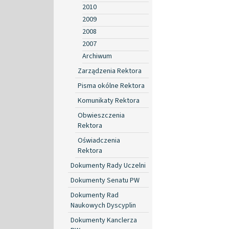
2010
2009
2008
2007
Archiwum
Zarządzenia Rektora
Pisma okólne Rektora
Komunikaty Rektora
Obwieszczenia
Rektora
Oświadczenia
Rektora
Dokumenty Rady Uczelni
Dokumenty Senatu PW
Dokumenty Rad
Naukowych Dyscyplin
Dokumenty Kanclerza