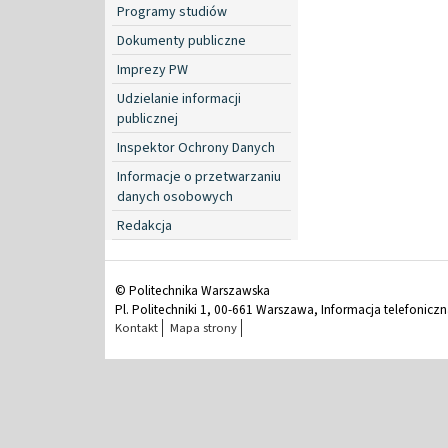
Programy studiów
Dokumenty publiczne
Imprezy PW
Udzielanie informacji
publicznej
Inspektor Ochrony Danych
Informacje o przetwarzaniu
danych osobowych
Redakcja
© Politechnika Warszawska
Pl. Politechniki 1, 00-661 Warszawa, Informacja telefonicz
Kontakt
Mapa strony