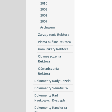
2010
2009
2008
2007
Archiwum
Zarządzenia Rektora
Pisma okólne Rektora
Komunikaty Rektora
Obwieszczenia
Rektora
Oświadczenia
Rektora
Dokumenty Rady Uczelni
Dokumenty Senatu PW
Dokumenty Rad
Naukowych Dyscyplin
Dokumenty Kanclerza