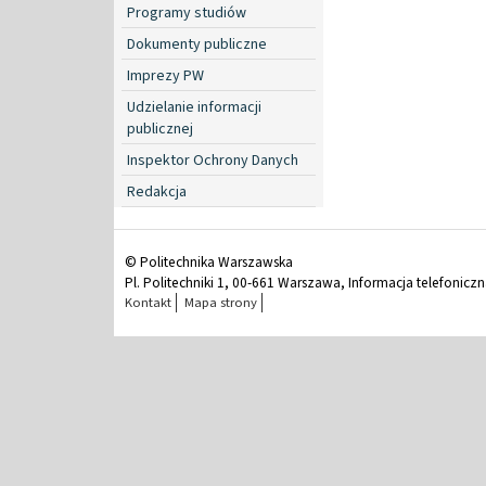
Programy studiów
Dokumenty publiczne
Imprezy PW
Udzielanie informacji
publicznej
Inspektor Ochrony Danych
Redakcja
© Politechnika Warszawska
Pl. Politechniki 1, 00-661 Warszawa, Informacja telefonicz
Kontakt
Mapa strony