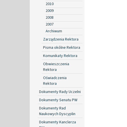
2010
2009
2008
2007
Archiwum
Zarządzenia Rektora
Pisma okólne Rektora
Komunikaty Rektora
Obwieszczenia
Rektora
Oświadczenia
Rektora
Dokumenty Rady Uczelni
Dokumenty Senatu PW
Dokumenty Rad
Naukowych Dyscyplin
Dokumenty Kanclerza