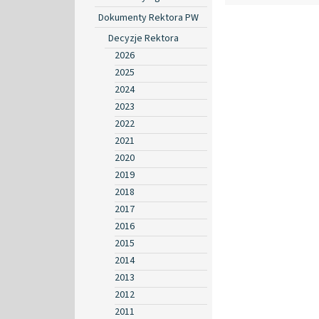
Dokumenty Rektora PW
Decyzje Rektora
2026
2025
2024
2023
2022
2021
2020
2019
2018
2017
2016
2015
2014
2013
2012
2011