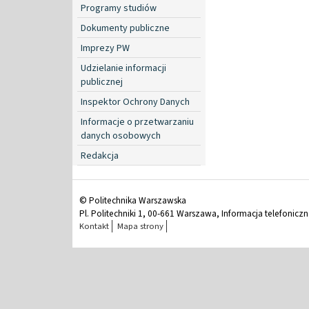
Programy studiów
Dokumenty publiczne
Imprezy PW
Udzielanie informacji
publicznej
Inspektor Ochrony Danych
Informacje o przetwarzaniu
danych osobowych
Redakcja
© Politechnika Warszawska
Pl. Politechniki 1, 00-661 Warszawa, Informacja telefonicz
Kontakt
Mapa strony