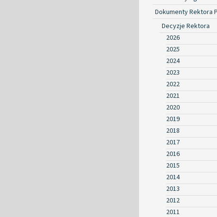
Dokumenty Rektora 
Decyzje Rektora
2026
2025
2024
2023
2022
2021
2020
2019
2018
2017
2016
2015
2014
2013
2012
2011