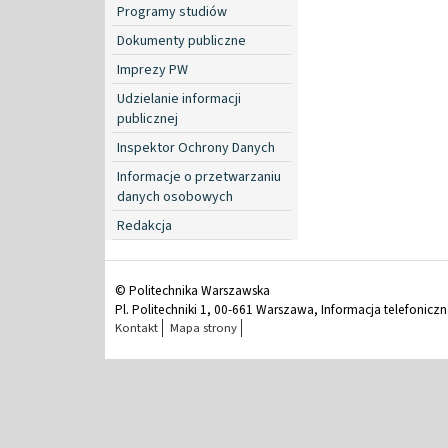
Programy studiów
Dokumenty publiczne
Imprezy PW
Udzielanie informacji
publicznej
Inspektor Ochrony Danych
Informacje o przetwarzaniu
danych osobowych
Redakcja
© Politechnika Warszawska
Pl. Politechniki 1, 00-661 Warszawa, Informacja telefonicz
Kontakt
Mapa strony