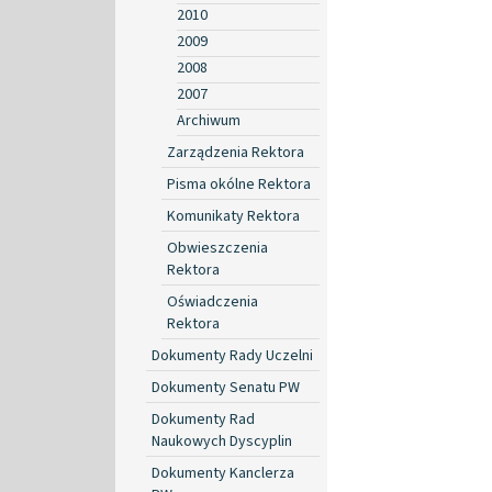
2010
2009
2008
2007
Archiwum
Zarządzenia Rektora
Pisma okólne Rektora
Komunikaty Rektora
Obwieszczenia
Rektora
Oświadczenia
Rektora
Dokumenty Rady Uczelni
Dokumenty Senatu PW
Dokumenty Rad
Naukowych Dyscyplin
Dokumenty Kanclerza