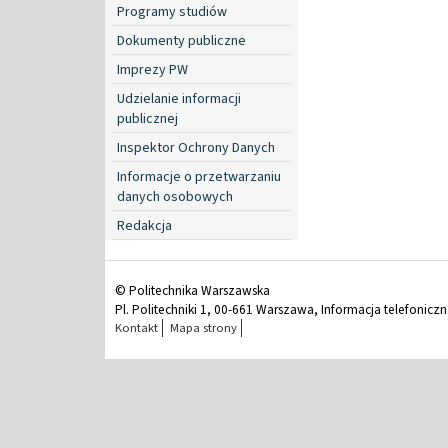
Programy studiów
Dokumenty publiczne
Imprezy PW
Udzielanie informacji
publicznej
Inspektor Ochrony Danych
Informacje o przetwarzaniu
danych osobowych
Redakcja
© Politechnika Warszawska
Pl. Politechniki 1, 00-661 Warszawa, Informacja telefonicz
Kontakt
Mapa strony