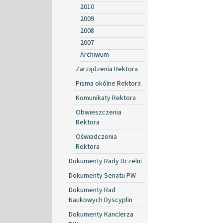
2010
2009
2008
2007
Archiwum
Zarządzenia Rektora
Pisma okólne Rektora
Komunikaty Rektora
Obwieszczenia
Rektora
Oświadczenia
Rektora
Dokumenty Rady Uczelni
Dokumenty Senatu PW
Dokumenty Rad
Naukowych Dyscyplin
Dokumenty Kanclerza