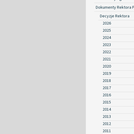
Dokumenty Rektora 
Decyzje Rektora
2026
2025
2024
2023
2022
2021
2020
2019
2018
2017
2016
2015
2014
2013
2012
2011