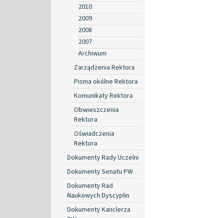
2010
2009
2008
2007
Archiwum
Zarządzenia Rektora
Pisma okólne Rektora
Komunikaty Rektora
Obwieszczenia
Rektora
Oświadczenia
Rektora
Dokumenty Rady Uczelni
Dokumenty Senatu PW
Dokumenty Rad
Naukowych Dyscyplin
Dokumenty Kanclerza