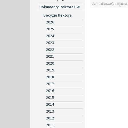
Zaktualizował(a): Agniesz
Dokumenty Rektora PW
Decyzje Rektora
2026
2025
2024
2023
2022
2021
2020
2019
2018
2017
2016
2015
2014
2013
2012
2011