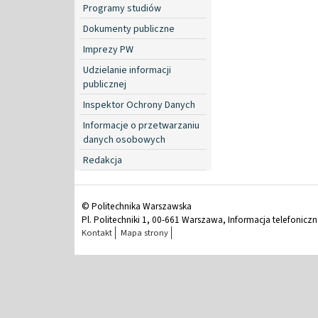
Programy studiów
Dokumenty publiczne
Imprezy PW
Udzielanie informacji
publicznej
Inspektor Ochrony Danych
Informacje o przetwarzaniu
danych osobowych
Redakcja
© Politechnika Warszawska
Pl. Politechniki 1, 00-661 Warszawa, Informacja telefonicz
Kontakt
Mapa strony