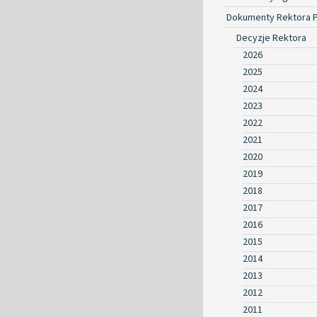
Dokumenty Rektora 
Decyzje Rektora
2026
2025
2024
2023
2022
2021
2020
2019
2018
2017
2016
2015
2014
2013
2012
2011