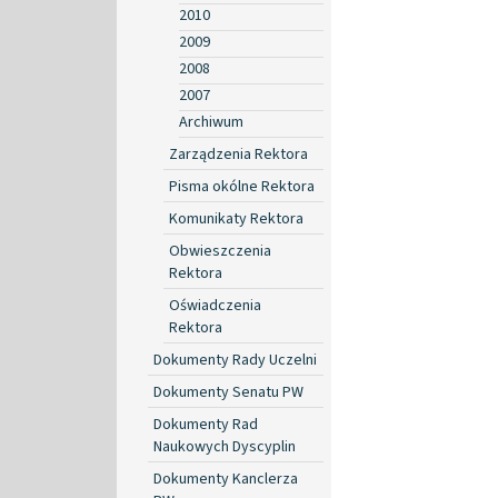
2010
2009
2008
2007
Archiwum
Zarządzenia Rektora
Pisma okólne Rektora
Komunikaty Rektora
Obwieszczenia
Rektora
Oświadczenia
Rektora
Dokumenty Rady Uczelni
Dokumenty Senatu PW
Dokumenty Rad
Naukowych Dyscyplin
Dokumenty Kanclerza