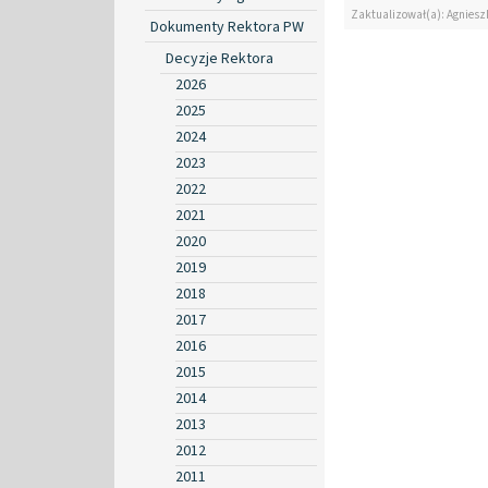
Zaktualizował(a): Agniesz
Dokumenty Rektora PW
Decyzje Rektora
2026
2025
2024
2023
2022
2021
2020
2019
2018
2017
2016
2015
2014
2013
2012
2011