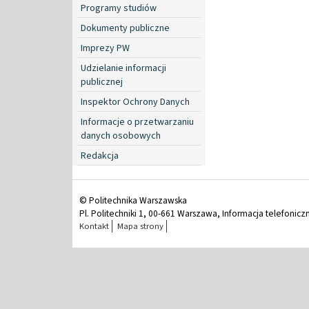
Programy studiów
Dokumenty publiczne
Imprezy PW
Udzielanie informacji
publicznej
Inspektor Ochrony Danych
Informacje o przetwarzaniu
danych osobowych
Redakcja
© Politechnika Warszawska
Pl. Politechniki 1, 00-661 Warszawa, Informacja telefonicz
Kontakt
Mapa strony