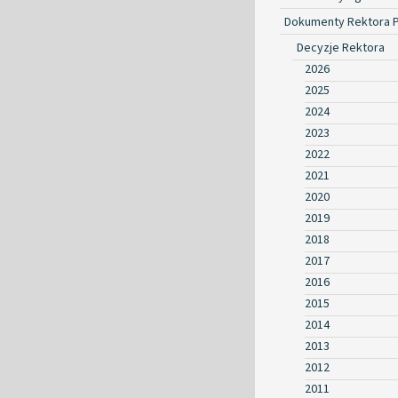
Dokumenty Rektora 
Decyzje Rektora
2026
2025
2024
2023
2022
2021
2020
2019
2018
2017
2016
2015
2014
2013
2012
2011