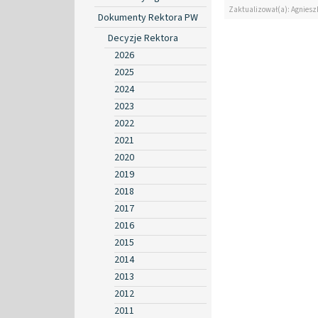
Zaktualizował(a): Agniesz
Dokumenty Rektora PW
Decyzje Rektora
2026
2025
2024
2023
2022
2021
2020
2019
2018
2017
2016
2015
2014
2013
2012
2011