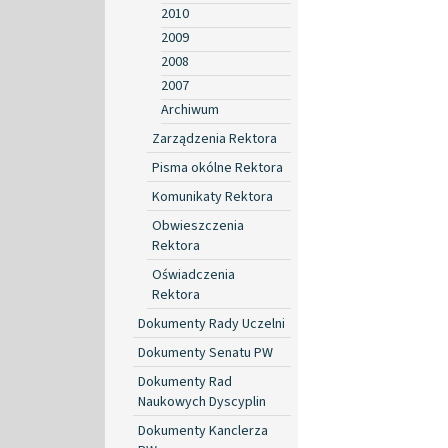
2010
2009
2008
2007
Archiwum
Zarządzenia Rektora
Pisma okólne Rektora
Komunikaty Rektora
Obwieszczenia
Rektora
Oświadczenia
Rektora
Dokumenty Rady Uczelni
Dokumenty Senatu PW
Dokumenty Rad
Naukowych Dyscyplin
Dokumenty Kanclerza