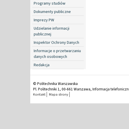
Programy studiów
Dokumenty publiczne
Imprezy PW
Udzielanie informacji
publicznej
Inspektor Ochrony Danych
Informacje o przetwarzaniu
danych osobowych
Redakcja
© Politechnika Warszawska
Pl. Politechniki 1, 00-661 Warszawa, Informacja telefonicz
Kontakt
Mapa strony