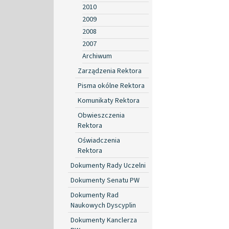
2010
2009
2008
2007
Archiwum
Zarządzenia Rektora
Pisma okólne Rektora
Komunikaty Rektora
Obwieszczenia
Rektora
Oświadczenia
Rektora
Dokumenty Rady Uczelni
Dokumenty Senatu PW
Dokumenty Rad
Naukowych Dyscyplin
Dokumenty Kanclerza