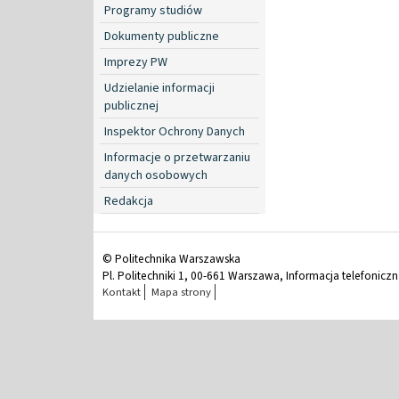
Programy studiów
Dokumenty publiczne
Imprezy PW
Udzielanie informacji
publicznej
Inspektor Ochrony Danych
Informacje o przetwarzaniu
danych osobowych
Redakcja
© Politechnika Warszawska
Pl. Politechniki 1, 00-661 Warszawa, Informacja telefonicz
Kontakt
Mapa strony