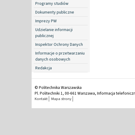
Programy studiów
Dokumenty publiczne
Imprezy PW
Udzielanie informacji
publicznej
Inspektor Ochrony Danych
Informacje o przetwarzaniu
danych osobowych
Redakcja
© Politechnika Warszawska
Pl. Politechniki 1, 00-661 Warszawa, Informacja telefonicz
Kontakt
Mapa strony