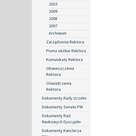
2010
2009
2008
2007
Archiwum
Zarządzenia Rektora
Pisma okólne Rektora
Komunikaty Rektora
Obwieszczenia
Rektora
Oświadczenia
Rektora
Dokumenty Rady Uczelni
Dokumenty Senatu PW
Dokumenty Rad
Naukowych Dyscyplin
Dokumenty Kanclerza