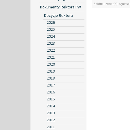
Zaktualizował(a): Agniesz
Dokumenty Rektora PW
Decyzje Rektora
2026
2025
2024
2023
2022
2021
2020
2019
2018
2017
2016
2015
2014
2013
2012
2011