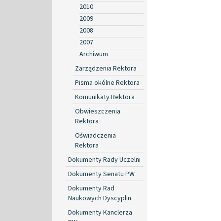
2010
2009
2008
2007
Archiwum
Zarządzenia Rektora
Pisma okólne Rektora
Komunikaty Rektora
Obwieszczenia
Rektora
Oświadczenia
Rektora
Dokumenty Rady Uczelni
Dokumenty Senatu PW
Dokumenty Rad
Naukowych Dyscyplin
Dokumenty Kanclerza