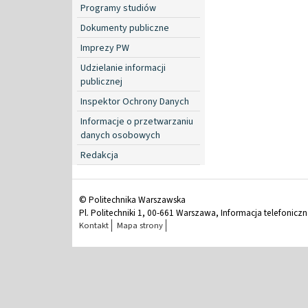
Programy studiów
Dokumenty publiczne
Imprezy PW
Udzielanie informacji
publicznej
Inspektor Ochrony Danych
Informacje o przetwarzaniu
danych osobowych
Redakcja
© Politechnika Warszawska
Pl. Politechniki 1, 00-661 Warszawa, Informacja telefonicz
Kontakt
Mapa strony