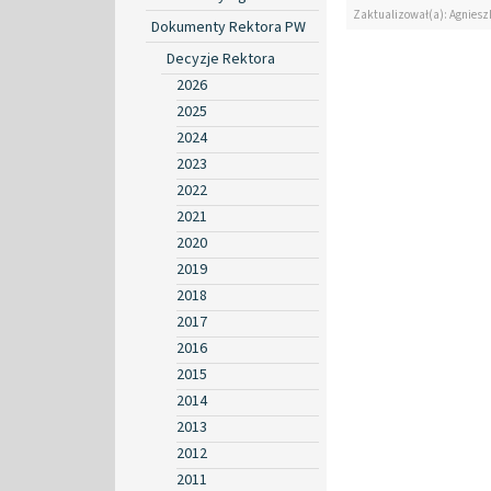
Zaktualizował(a): Agniesz
Dokumenty Rektora PW
Decyzje Rektora
2026
2025
2024
2023
2022
2021
2020
2019
2018
2017
2016
2015
2014
2013
2012
2011